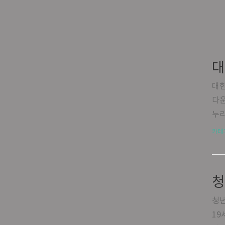
대한
다운
누리
대한
카테
장 
사를
국산
개
합니
청년
한 
19