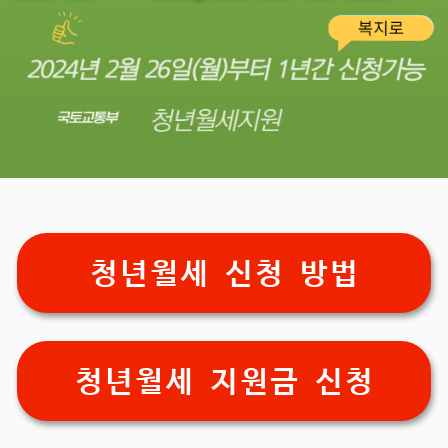
청년월세 신청 방법
청년월세 지원금 신청