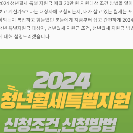
2024 청년월세 특별 지원금 매월 20만 원 지원대상 조건 방법을 알아
보고 계신가요? 나는 대상자에 포함되는지, 내가 살고 있는 월세는 포
함되는지 복잡하고 힘들었던 분들에게 지금부터 쉽고 간편하게 2024
청년 특별지원금 대상자, 청년월세 지원금 조건, 청년월세 지원금 방
에 대해 설명드리겠습니다.