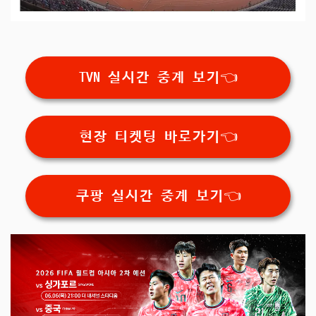
TVN 실시간 중계 보기👈
현장 티켓팅 바로가기👈
쿠팡 실시간 중계 보기👈