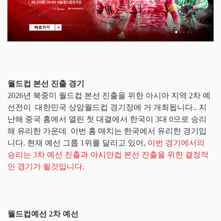
월드컵 본선 진출 경기
2026년 북중미 월드컵 본선 진출을 위한 아시아 지역 2차 예
선전이 대한민국 상암월드컵 경기장에 거 개최됩니다.. 지
난해 중국 홈에서 열린 첫 대결에서 한국이 3대 0으로 승리
해 유리한 가운데 이번 홈 매치는 한국에서 유리한 경기입
니다. 현재 예선 그룹 1위를 달리고 있어,
이번 경기에서의
승리는 3차 예선 진출과 아시안컵 본선 진출을 위한 결정적
인 경기가 될것입니다.
월드컵예선 2차 예선