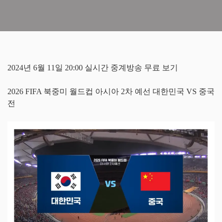
2024년 6월 11일 20:00 실시간 중계방송 무료 보기
2026 FIFA 북중미 월드컵 아시아 2차 예선 대한민국 VS 중국
전